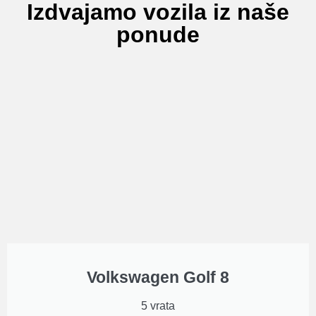
Izdvajamo vozila iz naše
ponude
Volkswagen Golf 8
5 vrata