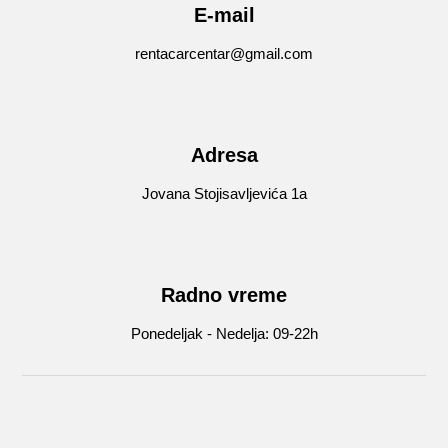
E-mail
rentacarcentar@gmail.com
Adresa
Jovana Stojisavljevića 1a
Radno vreme
Ponedeljak - Nedelja: 09-22h