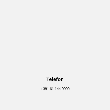
Telefon
+381 61 144 0000