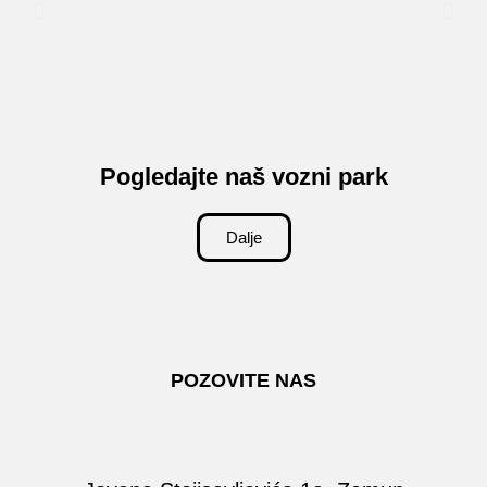
Pogledajte naš vozni park
Dalje
POZOVITE NAS