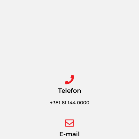
Telefon
+381 61 144 0000
E-mail