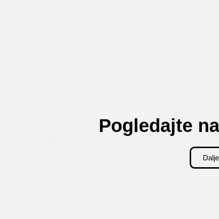
Pogledajte na
Dalje