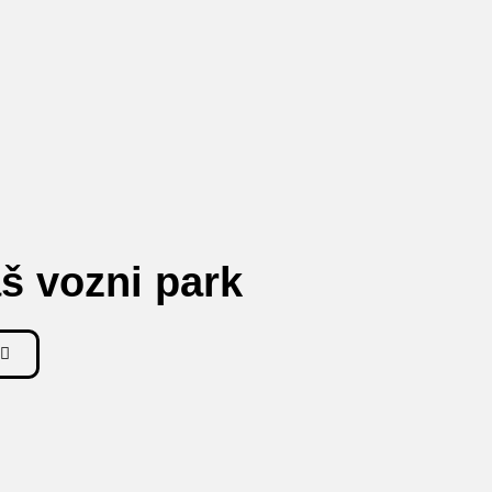
š vozni park