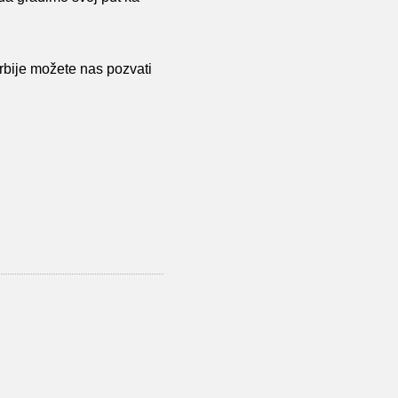
 Srbije možete nas pozvati