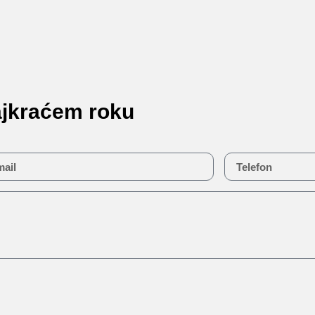
ajkraćem roku